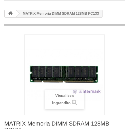
MATRIX Memoria DIMM SDRAM 128MB PC133
Visualizza
ingrandito
MATRIX Memoria DIMM SDRAM 128MB