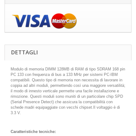
DETTAGLI
Modulo di memoria DIMM 128MB di RAM di tipo SDRAM 168 pin
PC 133 con frequenza di bus a 133 MHz per sistemi PC-IBM
compatibili. Questo tipo di memoria non necessita di lavorare in
coppia ad altri moduli, permettendo così una maggiore versatilità;
il modo di innesto verticale permette una facile installazione e
rimozione. Questi moduli sono muniti di un particolare chip SPD
(Serial Presence Detect) che assicura la compatibilità con
schede madri equipaggiate con vecchi chipset.Il voltaggio è di
3.3 V.
Caratteristiche tecniche: