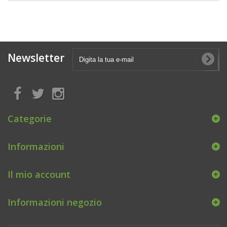
Newsletter
Categorie
Informazioni
Il mio account
Informazioni negozio