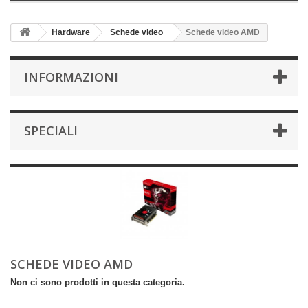
Hardware
Schede video
Schede video AMD
INFORMAZIONI
SPECIALI
SCHEDE VIDEO AMD
Non ci sono prodotti in questa categoria.