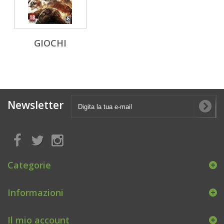
GIOCHI
Newsletter
Categorie
Informazioni
Il mio account