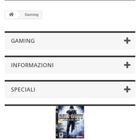
Gaming
GAMING
INFORMAZIONI
SPECIALI