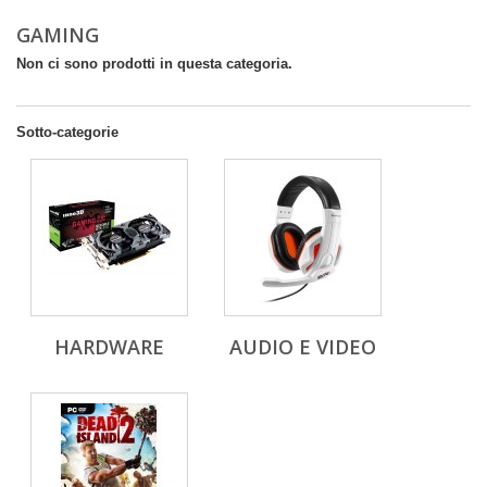
GAMING
Non ci sono prodotti in questa categoria.
Sotto-categorie
HARDWARE
AUDIO E VIDEO