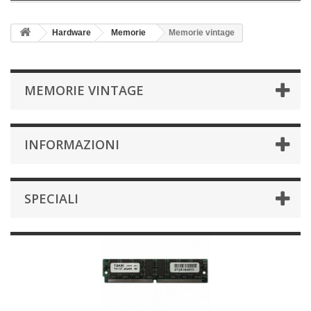
Hardware
Memorie
Memorie vintage
MEMORIE VINTAGE
INFORMAZIONI
SPECIALI