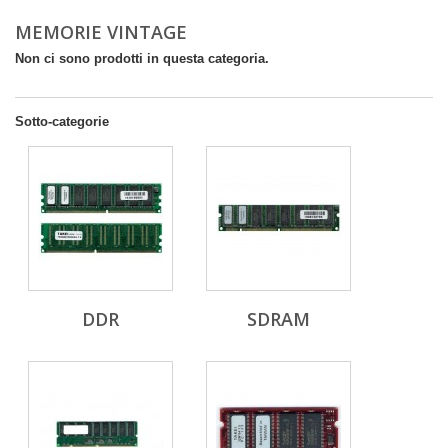
MEMORIE VINTAGE
Non ci sono prodotti in questa categoria.
Sotto-categorie
DDR
SDRAM