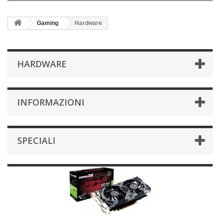
Gaming
Hardware
HARDWARE
INFORMAZIONI
SPECIALI