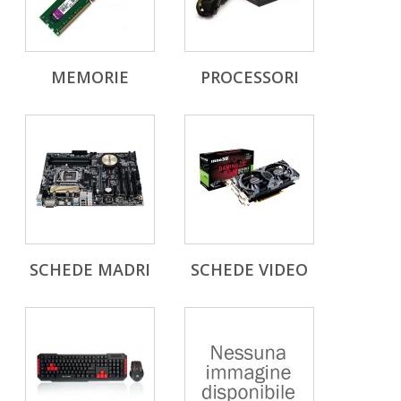
MEMORIE
PROCESSORI
SCHEDE MADRI
SCHEDE VIDEO