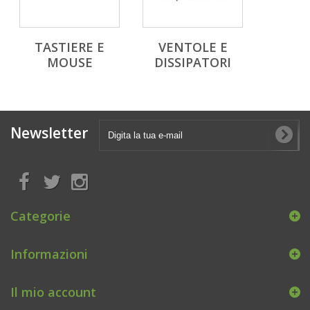
TASTIERE E
VENTOLE E
MOUSE
DISSIPATORI
Newsletter
Categorie
Informazioni
Il mio account