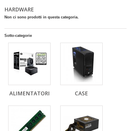
HARDWARE
Non ci sono prodotti in questa categoria.
Sotto-categorie
ALIMENTATORI
CASE