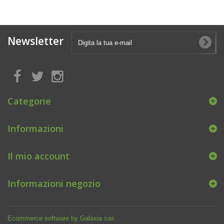
Newsletter
Categorie
Informazioni
Il mio account
Informazioni negozio
Ecommerce software by Galaxia sas