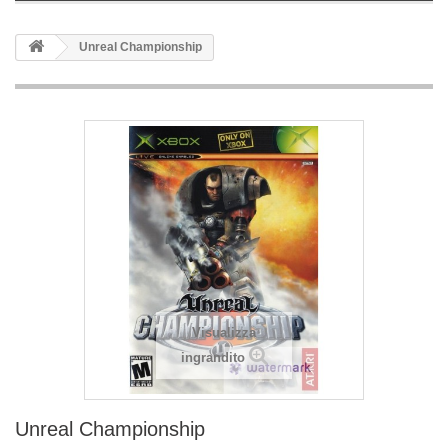
Unreal Championship
Visualizza
ingrandito
Unreal Championship